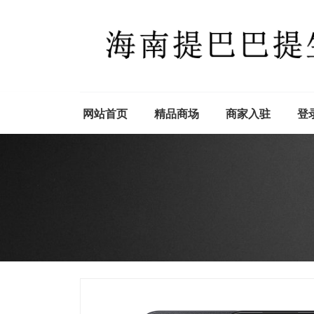
网站首页
精品商场
商家入驻
登